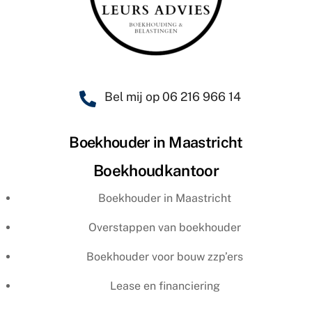
Bel mij op 06 216 966 14
Boekhouder in Maastricht
Boekhoudkantoor
Boekhouder in Maastricht
Overstappen van boekhouder
Boekhouder voor bouw zzp’ers
Lease en financiering