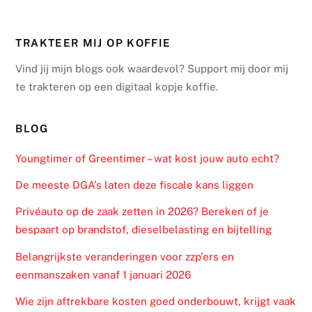
TRAKTEER MIJ OP KOFFIE
Vind jij mijn blogs ook waardevol? Support mij door mij
te trakteren op een digitaal kopje koffie.
BLOG
Youngtimer of Greentimer – wat kost jouw auto echt?
De meeste DGA’s laten deze fiscale kans liggen
Privéauto op de zaak zetten in 2026? Bereken of je
bespaart op brandstof, dieselbelasting en bijtelling
Belangrijkste veranderingen voor zzp’ers en
eenmanszaken vanaf 1 januari 2026
Wie zijn aftrekbare kosten goed onderbouwt, krijgt vaak