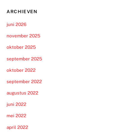
ARCHIEVEN
juni 2026
november 2025
oktober 2025
september 2025
oktober 2022
september 2022
augustus 2022
juni 2022
mei 2022
april 2022