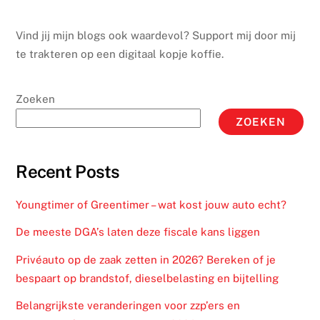
Vind jij mijn blogs ook waardevol? Support mij door mij
te trakteren op een digitaal kopje koffie.
Zoeken
ZOEKEN
Recent Posts
Youngtimer of Greentimer – wat kost jouw auto echt?
De meeste DGA’s laten deze fiscale kans liggen
Privéauto op de zaak zetten in 2026? Bereken of je
bespaart op brandstof, dieselbelasting en bijtelling
Belangrijkste veranderingen voor zzp’ers en