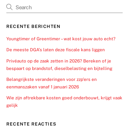
RECENTE BERICHTEN
Youngtimer of Greentimer – wat kost jouw auto echt?
De meeste DGA’s laten deze fiscale kans liggen
Privéauto op de zaak zetten in 2026? Bereken of je
bespaart op brandstof, dieselbelasting en bijtelling
Belangrijkste veranderingen voor zzp’ers en
eenmanszaken vanaf 1 januari 2026
Wie zijn aftrekbare kosten goed onderbouwt, krijgt vaak
gelijk
RECENTE REACTIES