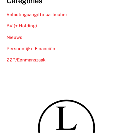
Categories
Belastingaangifte particulier
BV (+ Holding)
Nieuws
Persoonlijke Financiën
ZZP/Eenmanszaak