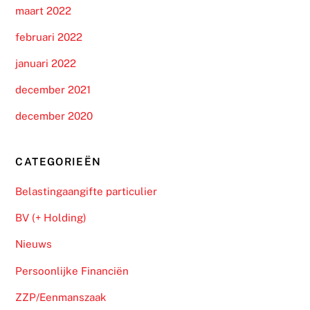
maart 2022
februari 2022
januari 2022
december 2021
december 2020
CATEGORIEËN
Belastingaangifte particulier
BV (+ Holding)
Nieuws
Persoonlijke Financiën
ZZP/Eenmanszaak