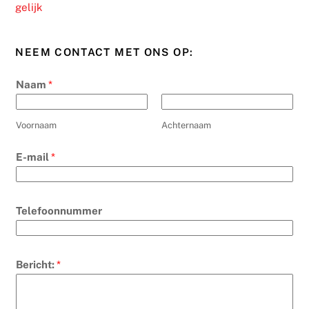
gelijk
NEEM CONTACT MET ONS OP:
Naam
*
Voornaam
Achternaam
E-mail
*
Telefoonnummer
Bericht:
*