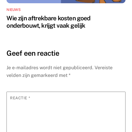
NIEUWS
Wie zijn aftrekbare kosten goed
onderbouwt, krijgt vaak gelijk
Geef een reactie
Je e-mailadres wordt niet gepubliceerd.
Vereiste
velden zijn gemarkeerd met
*
REACTIE
*