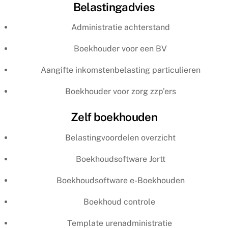
Belastingadvies
Administratie achterstand
Boekhouder voor een BV
Aangifte inkomstenbelasting particulieren
Boekhouder voor zorg zzp’ers
Zelf boekhouden
Belastingvoordelen overzicht
Boekhoudsoftware Jortt
Boekhoudsoftware e-Boekhouden
Boekhoud controle
Template urenadministratie