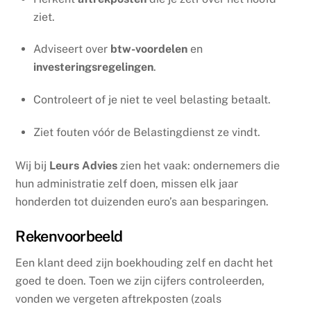
ziet.
Adviseert over
btw-voordelen
en
investeringsregelingen
.
Controleert of je niet te veel belasting betaalt.
Ziet fouten vóór de Belastingdienst ze vindt.
Wij bij
Leurs Advies
zien het vaak: ondernemers die
hun administratie zelf doen, missen elk jaar
honderden tot duizenden euro’s aan besparingen.
Rekenvoorbeeld
Een klant deed zijn boekhouding zelf en dacht het
goed te doen. Toen we zijn cijfers controleerden,
vonden we vergeten aftrekposten (zoals