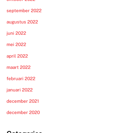
september 2022
augustus 2022
juni 2022
mei 2022
april 2022
maart 2022
februari 2022
januari 2022
december 2021
december 2020