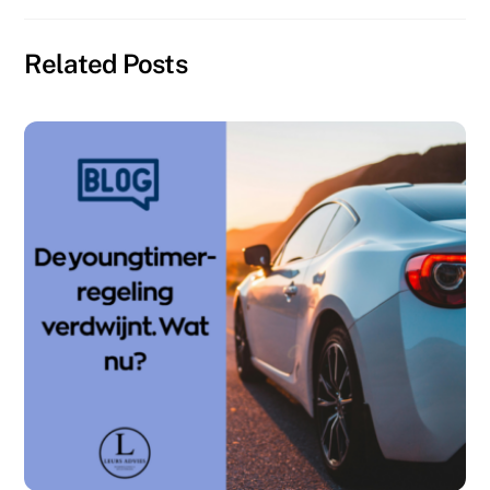
Related Posts