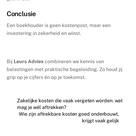
Conclusie
Een boekhouder is geen kostenpost, maar een
investering in zekerheid en winst.
Bij
Leurs Advies
combineren we kennis van
belastingen met praktische begeleiding. Zo houd jij
grip op je cijfers én op je toekomst.
Zakelijke kosten die vaak vergeten worden: wat
mag je wél aftrekken?
Wie zijn aftrekbare kosten goed onderbouwt,
krijgt vaak gelijk