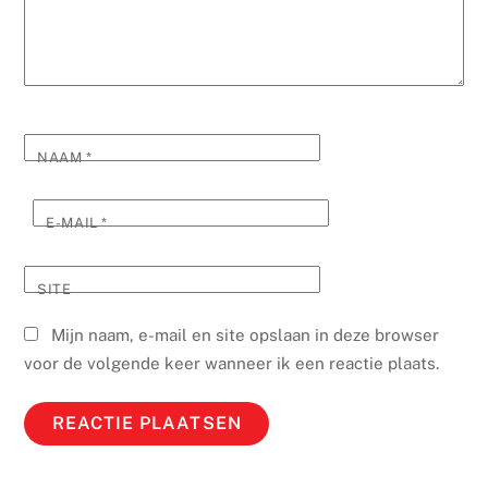
NAAM
*
E-MAIL
*
SITE
Mijn naam, e-mail en site opslaan in deze browser
voor de volgende keer wanneer ik een reactie plaats.