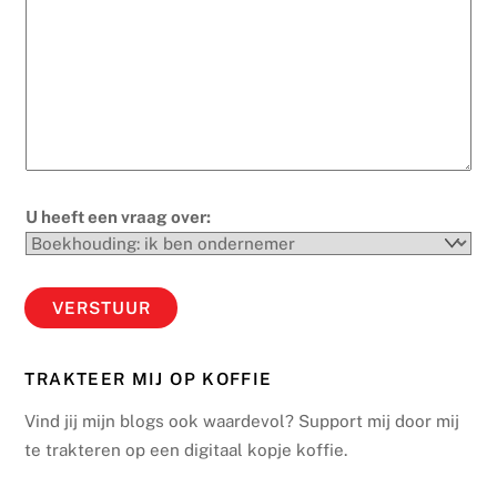
U heeft een vraag over:
VERSTUUR
TRAKTEER MIJ OP KOFFIE
Vind jij mijn blogs ook waardevol? Support mij door mij
te trakteren op een digitaal kopje koffie.