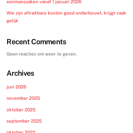
eenmanszaken vanaf 1 januari 2026
Wie zijn aftrekbare kosten goed onderbouwt, krijgt vaak
gelijk
Recent Comments
Geen reacties om weer te geven.
Archives
juni 2026
november 2025
oktober 2025
september 2025
oktober 2022