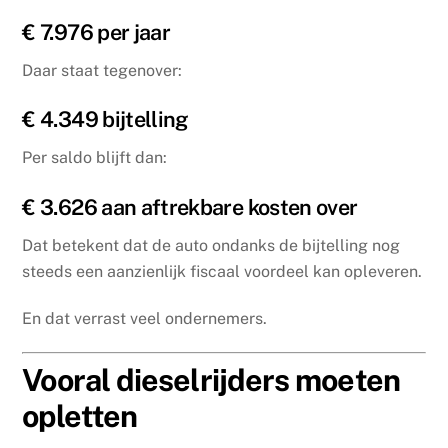
€ 7.976 per jaar
Daar staat tegenover:
€ 4.349 bijtelling
Per saldo blijft dan:
€ 3.626 aan aftrekbare kosten over
Dat betekent dat de auto ondanks de bijtelling nog
steeds een aanzienlijk fiscaal voordeel kan opleveren.
En dat verrast veel ondernemers.
Vooral dieselrijders moeten
opletten