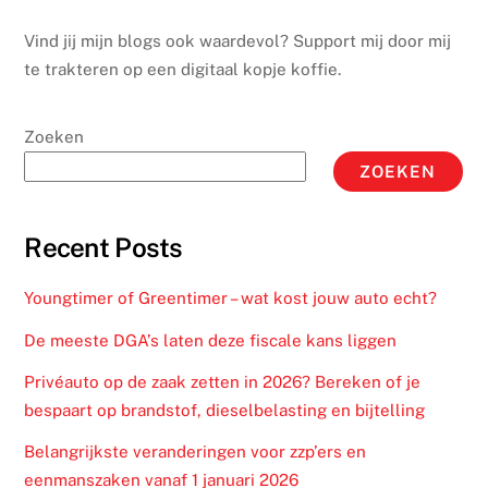
Vind jij mijn blogs ook waardevol? Support mij door mij
te trakteren op een digitaal kopje koffie.
Zoeken
ZOEKEN
Recent Posts
Youngtimer of Greentimer – wat kost jouw auto echt?
De meeste DGA’s laten deze fiscale kans liggen
Privéauto op de zaak zetten in 2026? Bereken of je
bespaart op brandstof, dieselbelasting en bijtelling
Belangrijkste veranderingen voor zzp’ers en
eenmanszaken vanaf 1 januari 2026