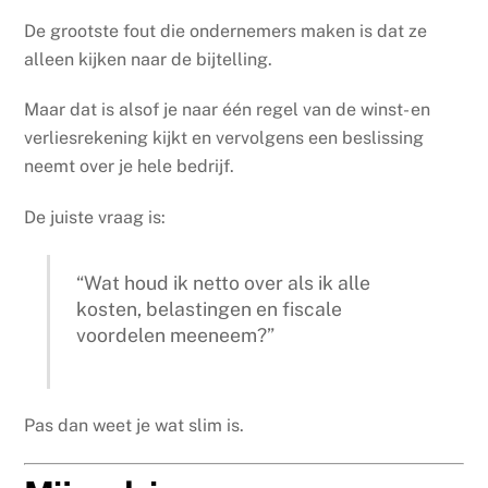
De grootste fout die ondernemers maken is dat ze
alleen kijken naar de bijtelling.
Maar dat is alsof je naar één regel van de winst- en
verliesrekening kijkt en vervolgens een beslissing
neemt over je hele bedrijf.
De juiste vraag is:
“Wat houd ik netto over als ik alle
kosten, belastingen en fiscale
voordelen meeneem?”
Pas dan weet je wat slim is.