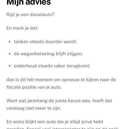
Mijn advies
Rijd je een dieselauto?
En merk je dat:
tanken steeds duurder wordt;
de wegenbelasting blijft stijgen;
onderhoud steeds vaker terugkomt;
dan is dit hét moment om opnieuw te kijken naar de
fiscale positie van je auto.
Want wat jarenlang de juiste keuze was, hoeft dat
vandaag niet meer te zijn.
En soms blijkt een auto die je altijd privé hebt