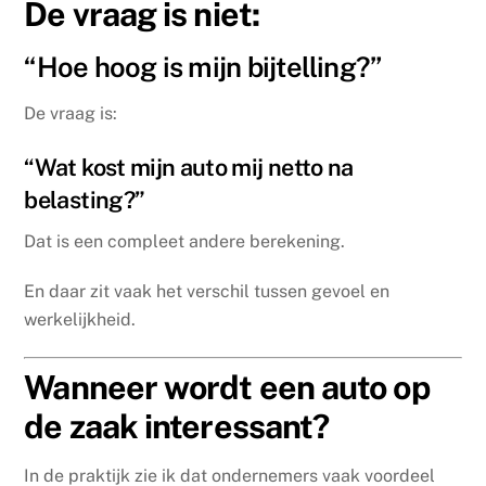
De vraag is niet:
“Hoe hoog is mijn bijtelling?”
De vraag is:
“Wat kost mijn auto mij netto na
belasting?”
Dat is een compleet andere berekening.
En daar zit vaak het verschil tussen gevoel en
werkelijkheid.
Wanneer wordt een auto op
de zaak interessant?
In de praktijk zie ik dat ondernemers vaak voordeel