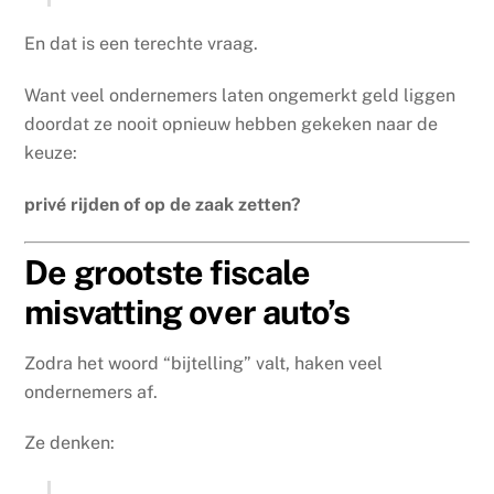
En dat is een terechte vraag.
Want veel ondernemers laten ongemerkt geld liggen
doordat ze nooit opnieuw hebben gekeken naar de
keuze:
privé rijden of op de zaak zetten?
De grootste fiscale
misvatting over auto’s
Zodra het woord “bijtelling” valt, haken veel
ondernemers af.
Ze denken: