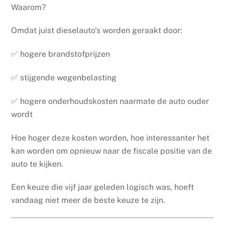
Waarom?
Omdat juist dieselauto’s worden geraakt door:
✅ hogere brandstofprijzen
✅ stijgende wegenbelasting
✅ hogere onderhoudskosten naarmate de auto ouder
wordt
Hoe hoger deze kosten worden, hoe interessanter het
kan worden om opnieuw naar de fiscale positie van de
auto te kijken.
Een keuze die vijf jaar geleden logisch was, hoeft
vandaag niet meer de beste keuze te zijn.