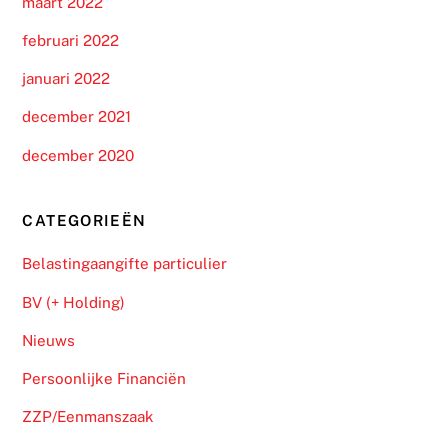
maart 2022
februari 2022
januari 2022
december 2021
december 2020
CATEGORIEËN
Belastingaangifte particulier
BV (+ Holding)
Nieuws
Persoonlijke Financiën
ZZP/Eenmanszaak