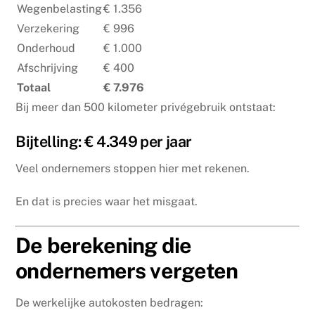
Wegenbelasting
€ 1.356
Verzekering
€ 996
Onderhoud
€ 1.000
Afschrijving
€ 400
Totaal
€ 7.976
Bij meer dan 500 kilometer privégebruik ontstaat:
Bijtelling: € 4.349 per jaar
Veel ondernemers stoppen hier met rekenen.
En dat is precies waar het misgaat.
De berekening die
ondernemers vergeten
De werkelijke autokosten bedragen: