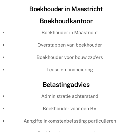
Boekhouder in Maastricht
Boekhoudkantoor
Boekhouder in Maastricht
Overstappen van boekhouder
Boekhouder voor bouw zzp’ers
Lease en financiering
Belastingadvies
Administratie achterstand
Boekhouder voor een BV
Aangifte inkomstenbelasting particulieren