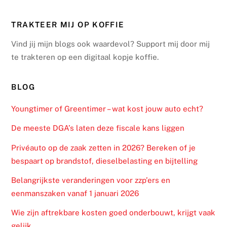
TRAKTEER MIJ OP KOFFIE
Vind jij mijn blogs ook waardevol? Support mij door mij
te trakteren op een digitaal kopje koffie.
BLOG
Youngtimer of Greentimer – wat kost jouw auto echt?
De meeste DGA’s laten deze fiscale kans liggen
Privéauto op de zaak zetten in 2026? Bereken of je
bespaart op brandstof, dieselbelasting en bijtelling
Belangrijkste veranderingen voor zzp’ers en
eenmanszaken vanaf 1 januari 2026
Wie zijn aftrekbare kosten goed onderbouwt, krijgt vaak
gelijk