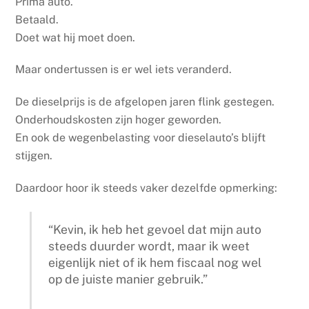
Prima auto.
Betaald.
Doet wat hij moet doen.
Maar ondertussen is er wel iets veranderd.
De dieselprijs is de afgelopen jaren flink gestegen.
Onderhoudskosten zijn hoger geworden.
En ook de wegenbelasting voor dieselauto’s blijft
stijgen.
Daardoor hoor ik steeds vaker dezelfde opmerking:
“Kevin, ik heb het gevoel dat mijn auto
steeds duurder wordt, maar ik weet
eigenlijk niet of ik hem fiscaal nog wel
op de juiste manier gebruik.”