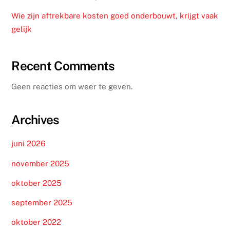
Wie zijn aftrekbare kosten goed onderbouwt, krijgt vaak
gelijk
Recent Comments
Geen reacties om weer te geven.
Archives
juni 2026
november 2025
oktober 2025
september 2025
oktober 2022