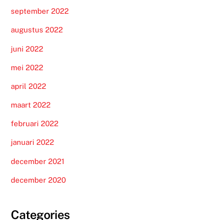
september 2022
augustus 2022
juni 2022
mei 2022
april 2022
maart 2022
februari 2022
januari 2022
december 2021
december 2020
Categories