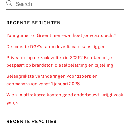
RECENTE BERICHTEN
Youngtimer of Greentimer – wat kost jouw auto echt?
De meeste DGA’s laten deze fiscale kans liggen
Privéauto op de zaak zetten in 2026? Bereken of je
bespaart op brandstof, dieselbelasting en bijtelling
Belangrijkste veranderingen voor zzp’ers en
eenmanszaken vanaf 1 januari 2026
Wie zijn aftrekbare kosten goed onderbouwt, krijgt vaak
gelijk
RECENTE REACTIES