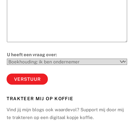
U heeft een vraag over:
VERSTUUR
TRAKTEER MIJ OP KOFFIE
Vind jij mijn blogs ook waardevol? Support mij door mij
te trakteren op een digitaal kopje koffie.