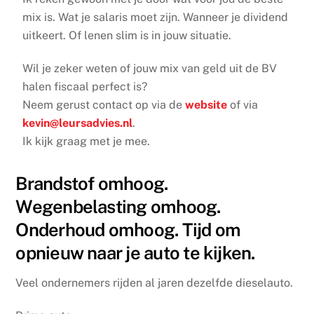
mix is. Wat je salaris moet zijn. Wanneer je dividend
uitkeert. Of lenen slim is in jouw situatie.
Wil je zeker weten of jouw mix van geld uit de BV
halen fiscaal perfect is?
Neem gerust contact op via de
website
of via
kevin@leursadvies.nl
.
Ik kijk graag met je mee.
Brandstof omhoog.
Wegenbelasting omhoog.
Onderhoud omhoog. Tijd om
opnieuw naar je auto te kijken.
Veel ondernemers rijden al jaren dezelfde dieselauto.