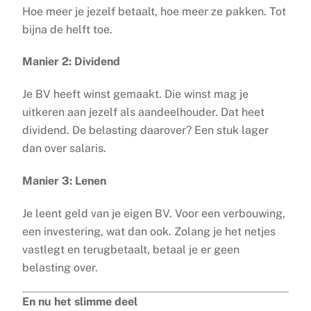
Hoe meer je jezelf betaalt, hoe meer ze pakken. Tot
bijna de helft toe.
Manier 2: Dividend
Je BV heeft winst gemaakt. Die winst mag je
uitkeren aan jezelf als aandeelhouder. Dat heet
dividend. De belasting daarover? Een stuk lager
dan over salaris.
Manier 3: Lenen
Je leent geld van je eigen BV. Voor een verbouwing,
een investering, wat dan ook. Zolang je het netjes
vastlegt en terugbetaalt, betaal je er geen
belasting over.
En nu het slimme deel