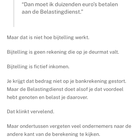
“Dan moet ik duizenden euro’s betalen
aan de Belastingdienst.”
Maar dat is niet hoe bijtelling werkt.
Bijtelling is geen rekening die op je deurmat valt.
Bijtelling is fictief inkomen.
Je krijgt dat bedrag niet op je bankrekening gestort.
Maar de Belastingdienst doet alsof je dat voordeel
hebt genoten en belast je daarover.
Dat klinkt vervelend.
Maar ondertussen vergeten veel ondernemers naar de
andere kant van de berekening te kijken.