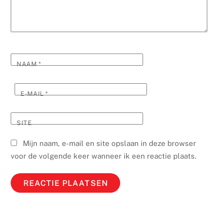
NAAM
*
E-MAIL
*
SITE
Mijn naam, e-mail en site opslaan in deze browser
voor de volgende keer wanneer ik een reactie plaats.