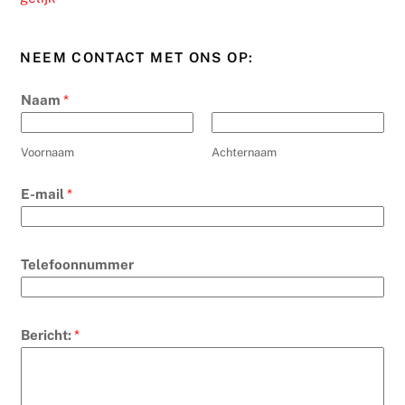
NEEM CONTACT MET ONS OP:
Naam
*
Voornaam
Achternaam
E-mail
*
Telefoonnummer
Bericht:
*