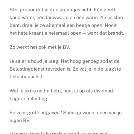
Stel je voor dat je drie kraantjes hebt. Eén geeft
koud water, één lauwwarm en één warm. Als je slim
bent, draai je ze allemaal een beetje open. Nooit
het hete kraantje helemaal open — want dat brandt.
Zo werkt het ook met je BV.
Je salaris houd je laag. Net hoog genoeg zodat de
Belastingdienst tevreden is. Zo val je in de laagste
belastingschijf.
Wat je extra nodig hebt, haal je op als dividend.
Lagere belasting.
En voor grote uitgaven? Soms gewoon lenen van je
eigen BV.