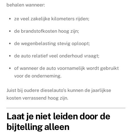
behalen wanneer:
ze veel zakelijke kilometers rijden;
de brandstofkosten hoog zijn;
de wegenbelasting stevig oploopt;
de auto relatief veel onderhoud vraagt;
of wanneer de auto voornamelijk wordt gebruikt
voor de onderneming.
Juist bij oudere dieselauto’s kunnen de jaarlijkse
kosten verrassend hoog zijn.
Laat je niet leiden door de
bijtelling alleen