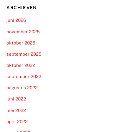
ARCHIEVEN
juni 2026
november 2025
oktober 2025
september 2025
oktober 2022
september 2022
augustus 2022
juni 2022
mei 2022
april 2022