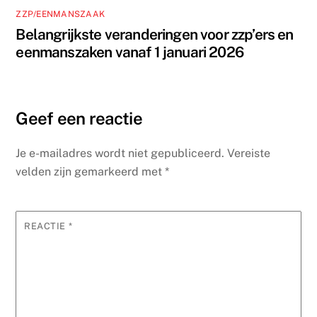
ZZP/EENMANSZAAK
Belangrijkste veranderingen voor zzp’ers en
eenmanszaken vanaf 1 januari 2026
Geef een reactie
Je e-mailadres wordt niet gepubliceerd.
Vereiste
velden zijn gemarkeerd met
*
REACTIE
*